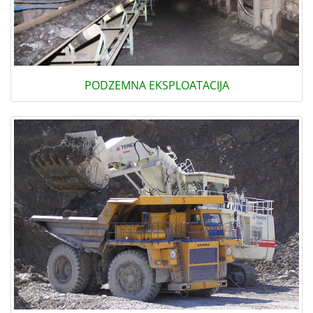
PODZEMNA EKSPLOATACIJA