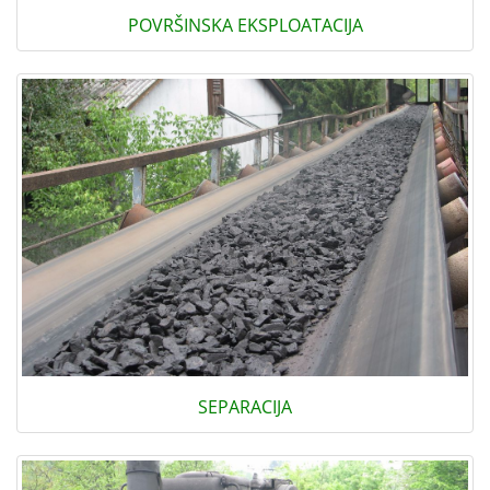
POVRŠINSKA EKSPLOATACIJA
SEPARACIJA