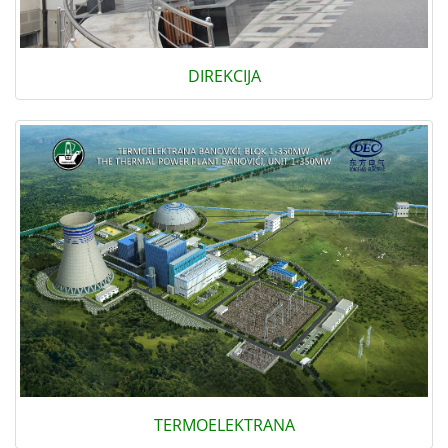
DIREKCIJA
TERMOELEKTRANA