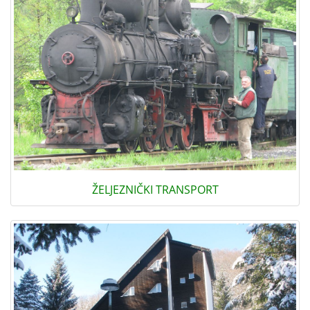
ŽELJEZNIČKI TRANSPORT