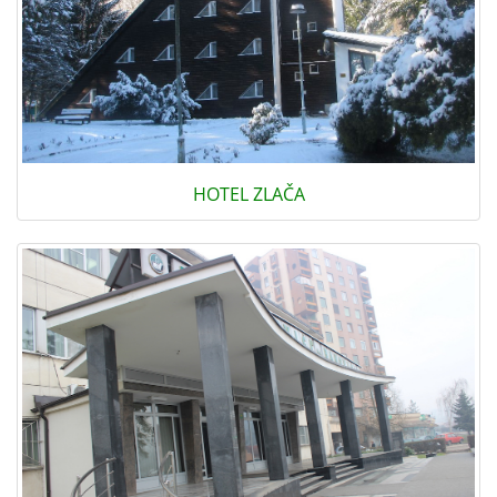
HOTEL ZLAČA