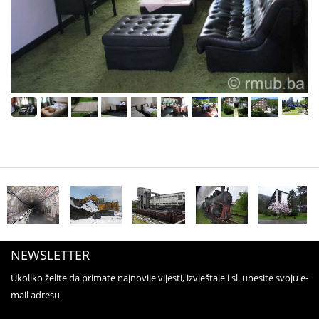
NEWSLETTER
Ukoliko želite da primate najnovije vijesti, izvještaje i sl. unesite svoju e-
mail adresu