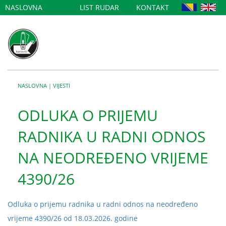
NASLOVNA
LIST RUDAR
KONTAKT
NASLOVNA
|
VIJESTI
ODLUKA O PRIJEMU
RADNIKA U RADNI ODNOS
NA NEODREĐENO VRIJEME
4390/26
Odluka o prijemu radnika u radni odnos na neodređeno
vrijeme 4390/26 od 18.03.2026. godine